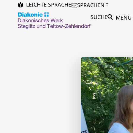
LEICHTE SPRACHE
SPRACHEN
SUCHE
MENÜ