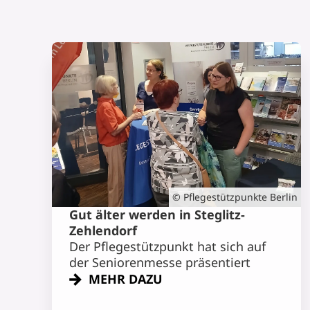
© Pflegestützpunkte Berlin
Gut älter werden in Steglitz-
Zehlendorf
Der Pflegestützpunkt hat sich auf
der Seniorenmesse präsentiert
MEHR DAZU