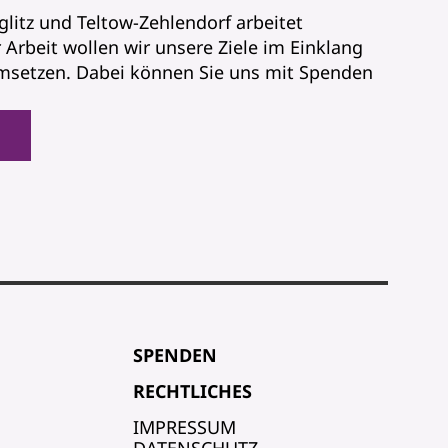
litz und Teltow-Zehlendorf arbeitet
 Arbeit wollen wir unsere Ziele im Einklang
msetzen. Dabei können Sie uns mit Spenden
SPENDEN
RECHTLICHES
IMPRESSUM