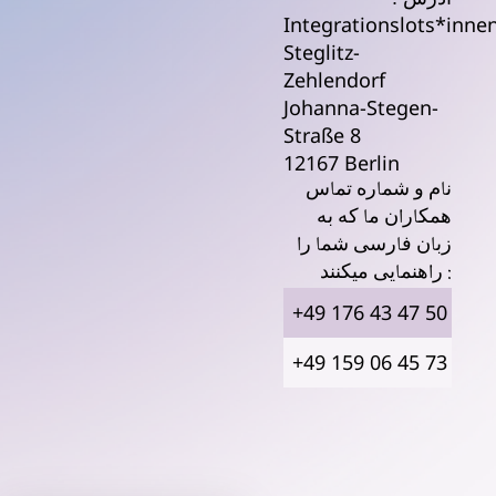
Integrationslots*inne
Steglitz-
Zehlendorf
Johanna-Stegen-
Straße 8
12167 Berlin
نام و شماره تماس
همکاران ما که به
زبان فارسی شما را
راهنمایی میکنند :
+49 176 43 47 50 23
+49 159 06 45 73 75