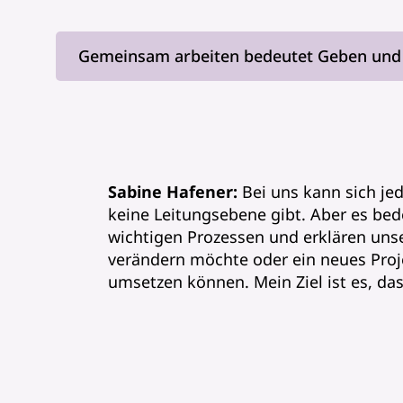
Gemeinsam arbeiten bedeutet Geben und
Sabine Hafener:
Bei uns kann sich je
keine Leitungsebene gibt. Aber es bede
wichtigen Prozessen und erklären unse
verändern möchte oder ein neues Proj
umsetzen können. Mein Ziel ist es, das