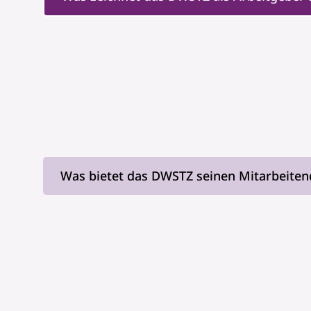
Was bietet das DWSTZ seinen Mitarbeiten