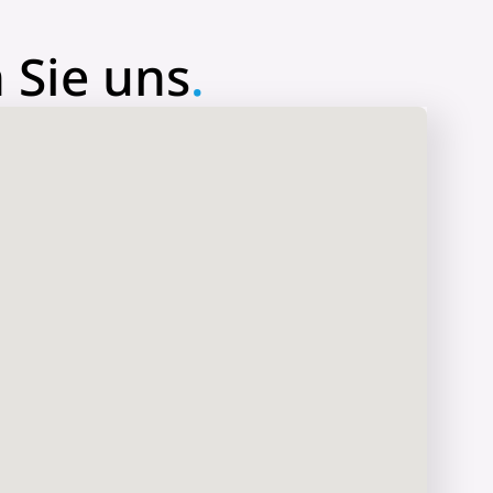
 Sie uns
.