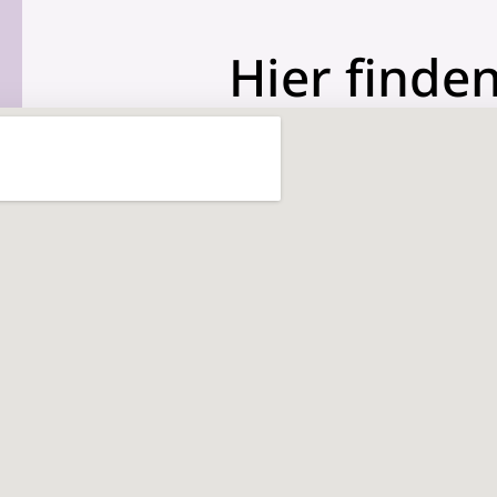
Hier finden