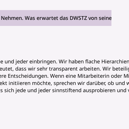
 Nehmen. Was erwartet das DWSTZ von seinen Mita
de und jeder einbringen. Wir haben flache Hierarchien
utet, dass wir sehr transparent arbeiten. Wir beteil
re Entscheidungen. Wenn eine Mitarbeiterin oder Mit
ekt initiieren möchte, sprechen wir darüber, ob und
s sich jede und jeder sinnstiftend ausprobieren und 