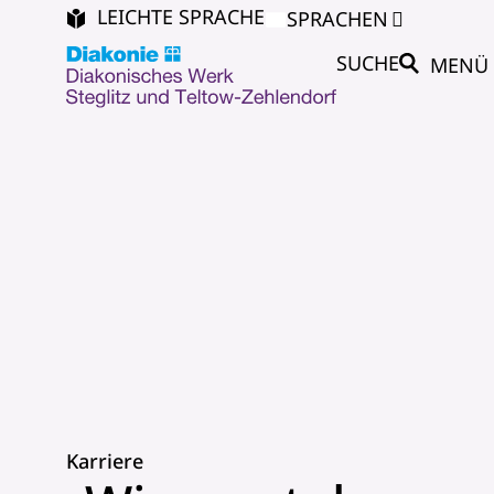
LEICHTE SPRACHE
SPRACHEN
SUCHE
MENÜ
Karriere