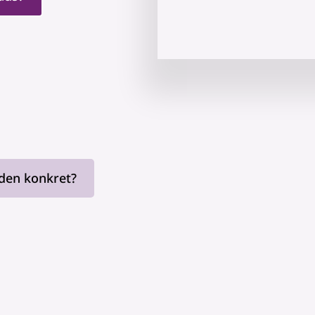
den konkret?