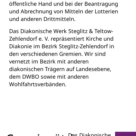
öffentliche Hand und bei der Beantragung
und Abrechnung von Mitteln der Lotterien
und anderen Drittmitteln.
Das Diakonische Werk Steglitz & Teltow-
Zehlendorf e. V. repräsentiert Kirche und
Diakonie im Bezirk Steglitz-Zehlendorf in
den verschiedenen Gremien. Wir sind
vernetzt im Bezirk mit anderen
diakonischen Trägern auf Landesebene,
dem DWBO sowie mit anderen
Wohlfahrtsverbänden.
Das Diakonische