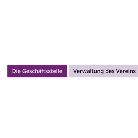
Die Geschäftsstelle
Verwaltung des Vereins