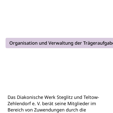
Organisation und Verwaltung der Trägeraufgab
Das Diakonische Werk Steglitz und Teltow-
Zehlendorf e. V. berät seine Mitglieder im
Bereich von Zuwendungen durch die