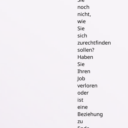
noch
nicht,
wie
Sie
sich
zurechtfinden
sollen?
Haben
Sie
Ihren
Job
verloren
oder
ist
eine
Beziehung
zu