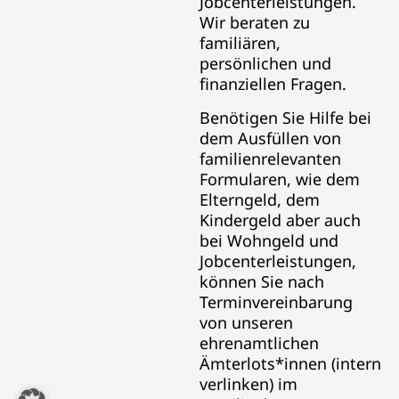
Jobcenterleistungen.
Wir beraten zu
familiären,
persönlichen und
finanziellen Fragen.
Benötigen Sie Hilfe bei
dem Ausfüllen von
familienrelevanten
Formularen, wie dem
Elterngeld, dem
Kindergeld aber auch
bei Wohngeld und
Jobcenterleistungen,
können Sie nach
Terminvereinbarung
von unseren
ehrenamtlichen
Ämterlots*innen (intern
verlinken) im