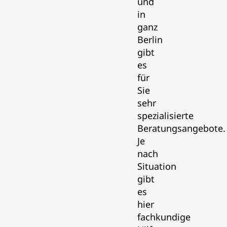
und
in
ganz
Berlin
gibt
es
für
Sie
sehr
spezialisierte
Beratungsangebote.
Je
nach
Situation
gibt
es
hier
fachkundige