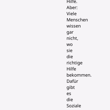
Hilfe.
Aber:
Viele
Menschen
wissen
gar
nicht,
wo
sie
die
richtige
Hilfe
bekommen.
Dafür
gibt
es
die
Soziale