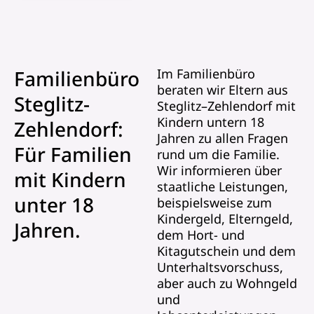
Familienbüro
Im Familienbüro
beraten wir Eltern aus
Steglitz-
Steglitz–Zehlendorf mit
Kindern untern 18
Zehlendorf:
Jahren zu allen Fragen
Für Familien
rund um die Familie.
Wir informieren über
mit Kindern
staatliche Leistungen,
unter 18
beispielsweise zum
Kindergeld, Elterngeld,
Jahren
.
dem Hort- und
Kitagutschein und dem
Unterhaltsvorschuss,
aber auch zu Wohngeld
und