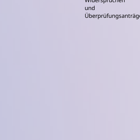
und
Überprüfungsanträg