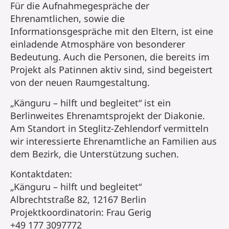
Für die Aufnahmegespräche der
Ehrenamtlichen, sowie die
Informationsgespräche mit den Eltern, ist eine
einladende Atmosphäre von besonderer
Bedeutung. Auch die Personen, die bereits im
Projekt als Patinnen aktiv sind, sind begeistert
von der neuen Raumgestaltung.
„Känguru – hilft und begleitet“ ist ein
Berlinweites Ehrenamtsprojekt der Diakonie.
Am Standort in Steglitz-Zehlendorf vermitteln
wir interessierte Ehrenamtliche an Familien aus
dem Bezirk, die Unterstützung suchen.
Kontaktdaten:
„Känguru – hilft und begleitet“
Albrechtstraße 82, 12167 Berlin
Projektkoordinatorin: Frau Gerig
+49 177 3097772