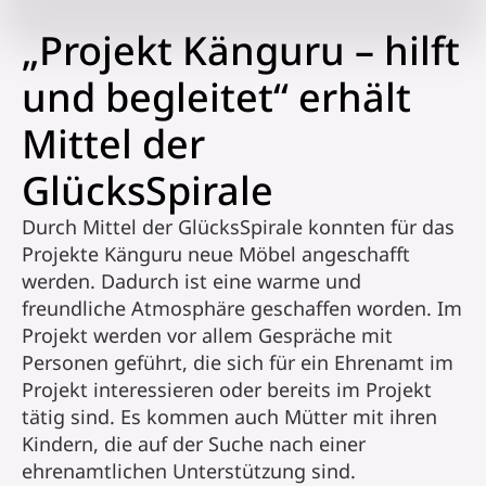
„Projekt Känguru – hilft
und begleitet“ erhält
Mittel der
GlücksSpirale
Durch Mittel der GlücksSpirale konnten für das
Projekte Känguru neue Möbel angeschafft
werden. Dadurch ist eine warme und
freundliche Atmosphäre geschaffen worden. Im
Projekt werden vor allem Gespräche mit
Personen geführt, die sich für ein Ehrenamt im
Projekt interessieren oder bereits im Projekt
tätig sind. Es kommen auch Mütter mit ihren
Kindern, die auf der Suche nach einer
ehrenamtlichen Unterstützung sind.