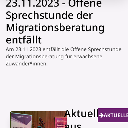
23.11.2023 - Offene
Sprechstunde der
Migrationsberatung
entfällt
Am 23.11.2023 entfällt die Offene Sprechstunde
der Migrationsberatung für erwachsene
Zuwander*innen.
Aktuelles
AKTUELL
aus