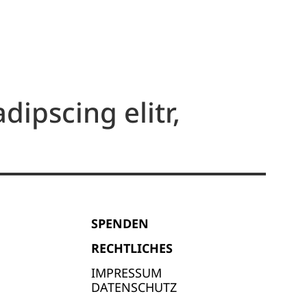
ipscing elitr,
SPENDEN
RECHTLICHES
IMPRESSUM
DATENSCHUTZ