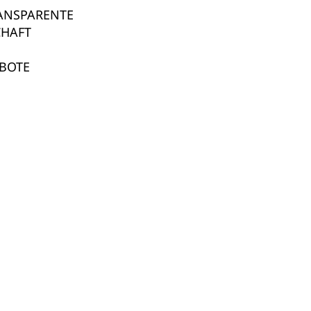
RANSPARENTE
CHAFT
BOTE